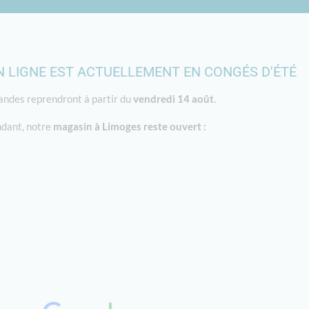
N LIGNE EST ACTUELLEMENT EN CONGÉS D'ÉTÉ
ndes reprendront à partir du
vendredi 14 août
.
ndant, notre
magasin à Limoges reste ouvert :